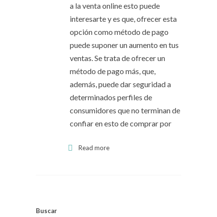
a la venta online esto puede
interesarte y es que, ofrecer esta
opción como método de pago
puede suponer un aumento en tus
ventas. Se trata de ofrecer un
método de pago más, que,
además, puede dar seguridad a
determinados perfiles de
consumidores que no terminan de
confiar en esto de comprar por
Read more
Buscar