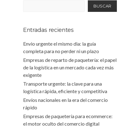
BUSCAR
Entradas recientes
Envio urgente el mismo dia: la guía
completa para no perder ni un plazo
Empresas de reparto de paquetería: el papel
de la logística en un mercado cada vez más
exigente
Transporte urgente: la clave para una
logística rápida, eficiente y competitiva
Envíos nacionales en la era del comercio
rápido
Empresas de paquetería para ecommerce:
el motor oculto del comercio digital