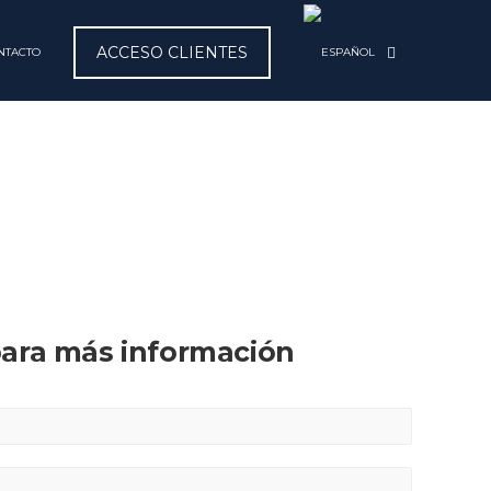
ACCESO CLIENTES
NTACTO
ara más información