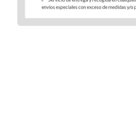
envíos especiales con exceso de medidas y/o 