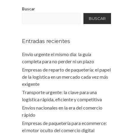
Buscar
BUSCAR
Entradas recientes
Envio urgente el mismo dia: la guía
completa para no perder ni un plazo
Empresas de reparto de paquetería: el papel
de la logística en un mercado cada vez más
exigente
Transporte urgente: la clave para una
logística rápida, eficiente y competitiva
Envíos nacionales en la era del comercio
rápido
Empresas de paquetería para ecommerce:
el motor oculto del comercio digital