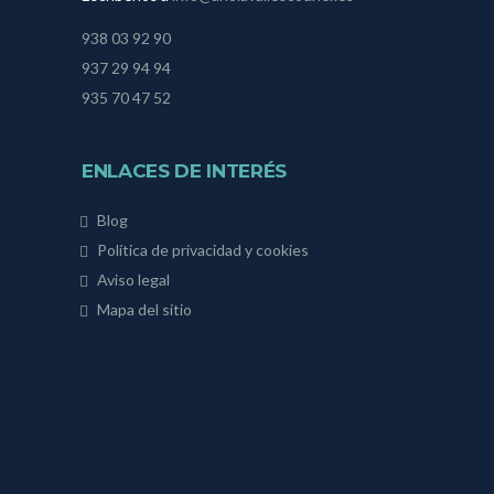
938 03 92 90
937 29 94 94
935 70 47 52
ENLACES DE INTERÉS
Blog
Política de privacidad y cookies
Aviso legal
Mapa del sitio