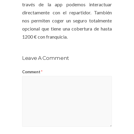
través de la app podemos interactuar
directamente con el repartidor. También
nos permiten coger un seguro totalmente
opcional que tiene una cobertura de hasta
1200 € con franquicia.
Leave A Comment
Comment
*