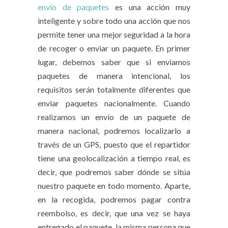
envío de paquetes
es una acción muy
inteligente y sobre todo una acción que nos
permite tener una mejor seguridad a la hora
de recoger o enviar un paquete. En primer
lugar, debemos saber que si enviamos
paquetes de manera intencional, los
requisitos serán totalmente diferentes que
enviar paquetes nacionalmente. Cuando
realizamos un envío de un paquete de
manera nacional, podremos localizarlo a
través de un GPS, puesto que el repartidor
tiene una geolocalización a tiempo real, es
decir, que podremos saber dónde se sitúa
nuestro paquete en todo momento. Aparte,
en la recogida, podremos pagar contra
reembolso, es decir, que una vez se haya
entregado el paquete, la misma persona que