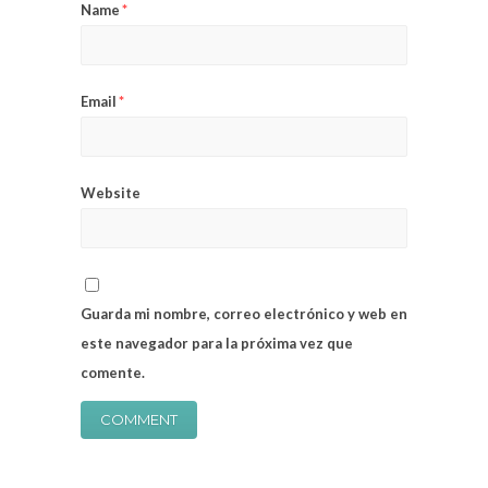
Name
*
Email
*
Website
Guarda mi nombre, correo electrónico y web en
este navegador para la próxima vez que
comente.