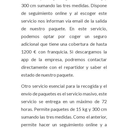
300 cm sumando las tres medidas. Dispone
de seguimiento online y al escoger este
servicio nos informan vía email de la salida
de nuestro paquete. En este servicio,
podemos optar por coger un seguro
adicional que tiene una cobertura de hasta
1200 € con franquicia. Si descargamos la
app de la empresa, podremos contactar
directamente con el repartidor y saber el
estado de nuestro paquete.
Otro servicio esencial para la
recogida y el
envío de paquetes
es el servicio masivo, este
servicio se entrega en un máximo de 72
horas. Permite paquetes de 15 kg y 300 cm
sumando las tres medidas. Como el anterior,
permite hacer un seguimiento online y a