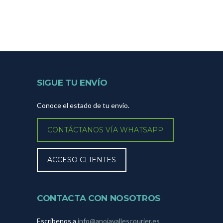
SIGUE TU ENVÍO
Conoce el estado de tu envío.
CONTÁCTANOS VÍA WHATSAPP
ACCESO CLIENTES
CONTACTA CON NOSOTROS
Escríbenos a
info@anoiavallescourier.es