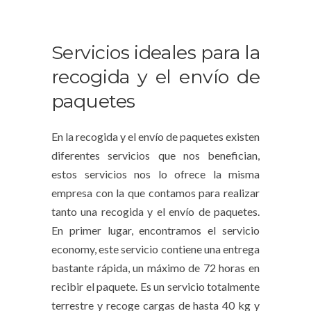
Servicios ideales para la
recogida y el envío de
paquetes
En la
recogida y el envío de paquetes
existen
diferentes servicios que nos benefician,
estos servicios nos lo ofrece la misma
empresa con la que contamos para realizar
tanto una
recogida y el envío de paquetes
.
En primer lugar, encontramos el servicio
economy
, este servicio contiene una entrega
bastante rápida, un máximo de 72 horas en
recibir el paquete. Es un servicio totalmente
terrestre y recoge cargas de hasta 40 kg y