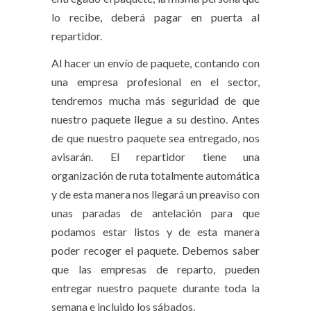
lo recibe, deberá pagar en puerta al
repartidor.
Al hacer un envío de paquete, contando con
una empresa profesional en el sector,
tendremos mucha más seguridad de que
nuestro paquete llegue a su destino. Antes
de que nuestro paquete sea entregado, nos
avisarán. El repartidor tiene una
organización de ruta totalmente automática
y de esta manera nos llegará un preaviso con
unas paradas de antelación para que
podamos estar listos y de esta manera
poder recoger el paquete. Debemos saber
que las empresas de reparto, pueden
entregar nuestro paquete durante toda la
semana e incluido los sábados.