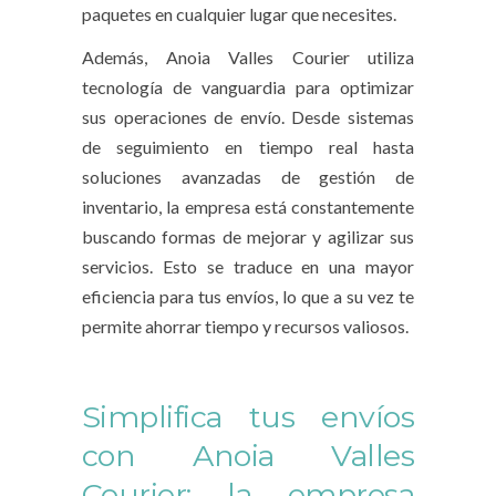
paquetes en cualquier lugar que necesites.
Además, Anoia Valles Courier utiliza
tecnología de vanguardia para optimizar
sus operaciones de envío. Desde sistemas
de seguimiento en tiempo real hasta
soluciones avanzadas de gestión de
inventario, la empresa está constantemente
buscando formas de mejorar y agilizar sus
servicios. Esto se traduce en una mayor
eficiencia para tus envíos, lo que a su vez te
permite ahorrar tiempo y recursos valiosos.
Simplifica tus envíos
con Anoia Valles
Courier: la empresa