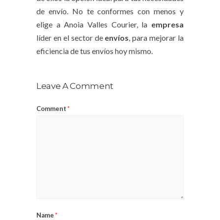
de envío. No te conformes con menos y
elige a Anoia Valles Courier, la
empresa
líder en el sector de
envíos
, para mejorar la
eficiencia de tus envíos hoy mismo.
Leave A Comment
Comment
*
Name
*