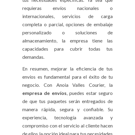
requieras envíos nacionales o
internacionales, servicios de carga
completa o parcial, opciones de embalaje
personalizado o soluciones de
almacenamiento, la empresa tiene las
capacidades para cubrir todas tus
demandas.
En resumen, mejorar la eficiencia de tus
envíos es fundamental para el éxito de tu
negocio. Con Anoia Valles Courier, la
empresa
de
envíos
, puedes estar seguro
de que tus paquetes serán entregados de
manera rápida, segura y confiable. Su
experiencia, tecnología avanzada y
compromiso con el servicio al cliente hacen
de ellos la opción ideal para tus necesidades