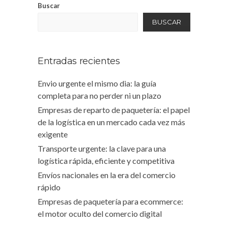
Buscar
BUSCAR
Entradas recientes
Envio urgente el mismo dia: la guía
completa para no perder ni un plazo
Empresas de reparto de paquetería: el papel
de la logística en un mercado cada vez más
exigente
Transporte urgente: la clave para una
logística rápida, eficiente y competitiva
Envíos nacionales en la era del comercio
rápido
Empresas de paquetería para ecommerce:
el motor oculto del comercio digital