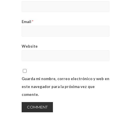
Email
*
Website
Guarda mi nombre, correo electrónico y web en
este navegador para la próxima vez que
comente.