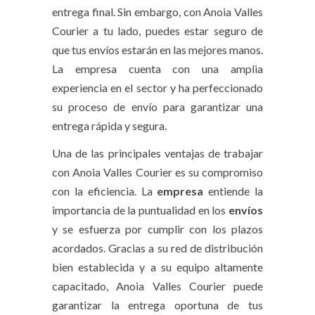
entrega final. Sin embargo, con Anoia Valles
Courier a tu lado, puedes estar seguro de
que tus envíos estarán en las mejores manos.
La empresa cuenta con una amplia
experiencia en el sector y ha perfeccionado
su proceso de envío para garantizar una
entrega rápida y segura.
Una de las principales ventajas de trabajar
con Anoia Valles Courier es su compromiso
con la eficiencia. La
empresa
entiende la
importancia de la puntualidad en los
envíos
y se esfuerza por cumplir con los plazos
acordados. Gracias a su red de distribución
bien establecida y a su equipo altamente
capacitado, Anoia Valles Courier puede
garantizar la entrega oportuna de tus