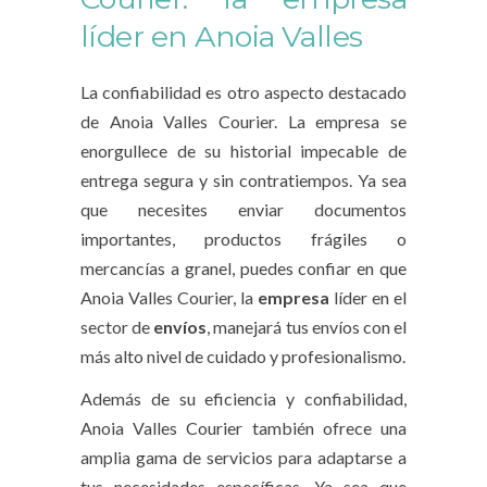
líder en Anoia Valles
La confiabilidad es otro aspecto destacado
de Anoia Valles Courier. La empresa se
enorgullece de su historial impecable de
entrega segura y sin contratiempos. Ya sea
que necesites enviar documentos
importantes, productos frágiles o
mercancías a granel, puedes confiar en que
Anoia Valles Courier, la
empresa
líder en el
sector de
envíos
, manejará tus envíos con el
más alto nivel de cuidado y profesionalismo.
Además de su eficiencia y confiabilidad,
Anoia Valles Courier también ofrece una
amplia gama de servicios para adaptarse a
tus necesidades específicas. Ya sea que