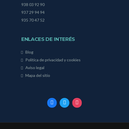
938 03 92 90
937 29 94 94
935 70 47 52
ENLACES DE INTERÉS
Blog
Política de privacidad y cookies
Aviso legal
Mapa del sitio