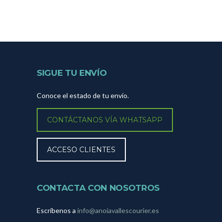
SIGUE TU ENVÍO
Conoce el estado de tu envío.
CONTÁCTANOS VÍA WHATSAPP
ACCESO CLIENTES
CONTACTA CON NOSOTROS
Escríbenos a
info@anoiavallescourier.es