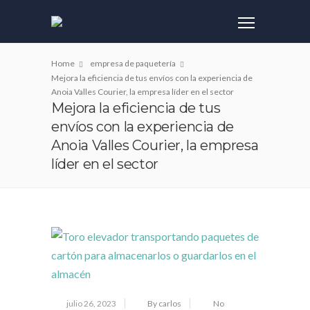
Home
empresa de paquetería
Mejora la eficiencia de tus envíos con la experiencia de
Anoia Valles Courier, la empresa líder en el sector
Mejora la eficiencia de tus
envíos con la experiencia de
Anoia Valles Courier, la empresa
líder en el sector
julio 26, 2023
By carlos
No