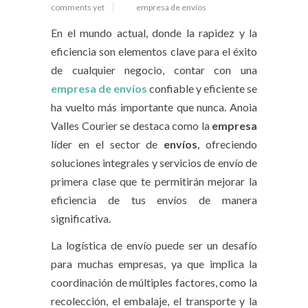
comments yet
empresa de envíos
En el mundo actual, donde la rapidez y la
eficiencia son elementos clave para el éxito
de cualquier negocio, contar con una
empresa de envíos
confiable y eficiente se
ha vuelto más importante que nunca. Anoia
Valles Courier se destaca como la
empresa
líder en el sector de
envíos
, ofreciendo
soluciones integrales y servicios de envío de
primera clase que te permitirán mejorar la
eficiencia de tus envíos de manera
significativa.
La logística de envío puede ser un desafío
para muchas empresas, ya que implica la
coordinación de múltiples factores, como la
recolección, el embalaje, el transporte y la