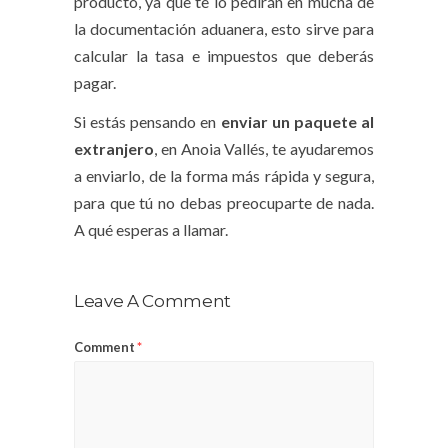
producto, ya que te lo pedirán en mucha de
la documentación aduanera, esto sirve para
calcular la tasa e impuestos que deberás
pagar.
Si estás pensando en
enviar un paquete al
extranjero
, en Anoia Vallés, te ayudaremos
a enviarlo, de la forma más rápida y segura,
para que tú no debas preocuparte de nada.
A qué esperas a llamar.
Leave A Comment
Comment
*