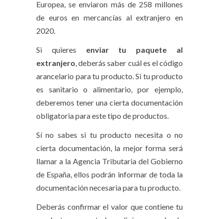
Europea, se enviaron más de 258 millones
de euros en mercancías al extranjero en
2020.
Si quieres
enviar tu paquete al
extranjero
, deberás saber cuál es el código
arancelario para tu producto. Si tu producto
es sanitario o alimentario, por ejemplo,
deberemos tener una cierta documentación
obligatoria para este tipo de productos.
Sí no sabes si tu producto necesita o no
cierta documentación, la mejor forma será
llamar a la Agencia Tributaria del Gobierno
de España, ellos podrán informar de toda la
documentación necesaria para tu producto.
Deberás confirmar el valor que contiene tu