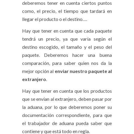
deberemos tener en cuenta ciertos puntos
como, el precio, el tiempo que tardará en
llegar el producto o el destino….
Hay que tener en cuenta que cada paquete
tendrá un precio, ya que varía según el
destino escogido, el tamaño y el peso del
paquete. Deberemos hacer una buena
comparación, para saber quien nos da la
mejor opción al
enviar nuestro paquete al
extranjero
.
Hay que tener en cuenta que los productos
que se envían al extranjero, deben pasar por
la aduana, por lo que deberemos poner su
documentación correspondiente, para que
el trabajador de aduana pueda saber que
contiene y que está todo en regla.