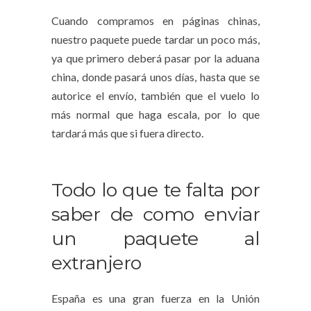
Cuando compramos en páginas chinas,
nuestro paquete puede tardar un poco más,
ya que primero deberá pasar por la aduana
china, donde pasará unos días, hasta que se
autorice el envío, también que el vuelo lo
más normal que haga escala, por lo que
tardará más que si fuera directo.
Todo lo que te falta por
saber de como enviar
un paquete al
extranjero
España es una gran fuerza en la Unión