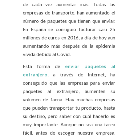
de cada vez aumentar más. Todas las
empresas de transporte, han aumentado el
número de paquetes que tienen que enviar.
En España se consiguió facturar casi 25
millones de euros en 2016, a día de hoy aun
aumentando más después de la epidemia
vivida debido al Covid.
Esta forma de
enviar paquetes al
extranjero
, a través de Internet, ha
conseguido que las empresas para enviar
paquetes al extranjero, aumenten su
volumen de faena. Hay muchas empresas
que pueden transportar tu producto, hasta
su destino, pero saber con cuál hacerlo es
muy importante. Aunque no sea una tarea
fácil, antes de escoger nuestra empresa,