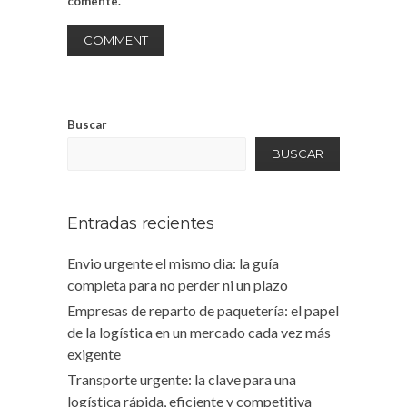
comente.
Buscar
BUSCAR
Entradas recientes
Envio urgente el mismo dia: la guía
completa para no perder ni un plazo
Empresas de reparto de paquetería: el papel
de la logística en un mercado cada vez más
exigente
Transporte urgente: la clave para una
logística rápida, eficiente y competitiva