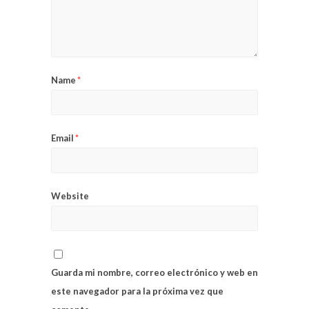
Name
*
Email
*
Website
Guarda mi nombre, correo electrónico y web en
este navegador para la próxima vez que