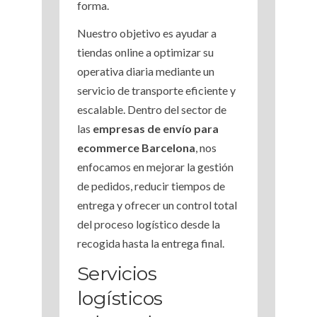
forma.
Nuestro objetivo es ayudar a
tiendas online a optimizar su
operativa diaria mediante un
servicio de transporte eficiente y
escalable. Dentro del sector de
las
e
mpresas de envío para
ecommerce Barcelona
, nos
enfocamos en mejorar la gestión
de pedidos, reducir tiempos de
entrega y ofrecer un control total
del proceso logístico desde la
recogida hasta la entrega final.
Servicios
logísticos