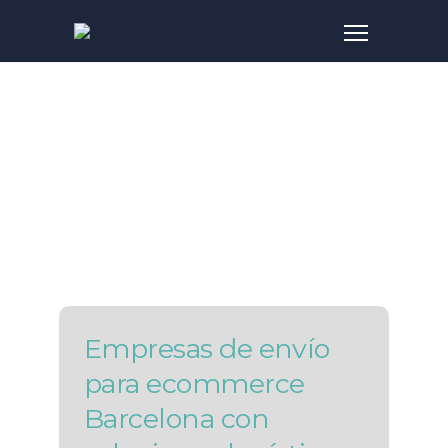
SERVICIO ENVÍOS
ESPECIALES
Empresas de envío
para ecommerce
Barcelona con