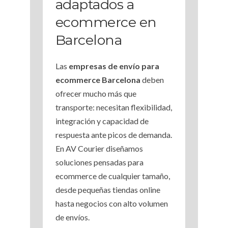
adaptados a
ecommerce en
Barcelona
Las
e
mpresas de envío para
ecommerce Barcelona
deben
ofrecer mucho más que
transporte: necesitan flexibilidad,
integración y capacidad de
respuesta ante picos de demanda.
En AV Courier diseñamos
soluciones pensadas para
ecommerce de cualquier tamaño,
desde pequeñas tiendas online
hasta negocios con alto volumen
de envíos.