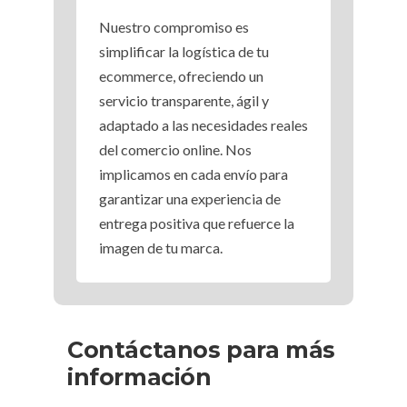
Nuestro compromiso es
simplificar la logística de tu
ecommerce, ofreciendo un
servicio transparente, ágil y
adaptado a las necesidades reales
del comercio online. Nos
implicamos en cada envío para
garantizar una experiencia de
entrega positiva que refuerce la
imagen de tu marca.
Contáctanos para más
información