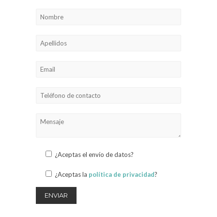
¿Aceptas el envío de datos?
¿Aceptas la
política de privacidad
?