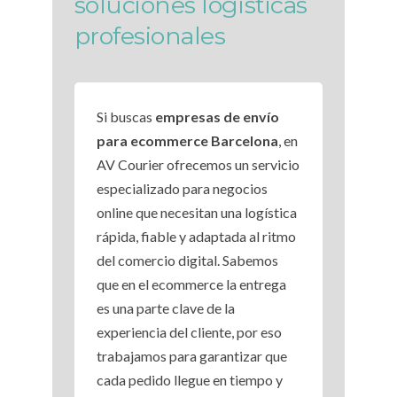
soluciones logísticas
profesionales
Si buscas
e
mpresas de envío
para ecommerce Barcelona
, en
AV Courier ofrecemos un servicio
especializado para negocios
online que necesitan una logística
rápida, fiable y adaptada al ritmo
del comercio digital. Sabemos
que en el ecommerce la entrega
es una parte clave de la
experiencia del cliente, por eso
trabajamos para garantizar que
cada pedido llegue en tiempo y