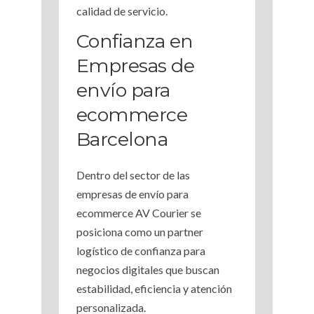
calidad de servicio.
Confianza en
Empresas de
envío para
ecommerce
Barcelona
Dentro del sector de las
empresas de envío para
ecommerce AV Courier se
posiciona como un partner
logístico de confianza para
negocios digitales que buscan
estabilidad, eficiencia y atención
personalizada.