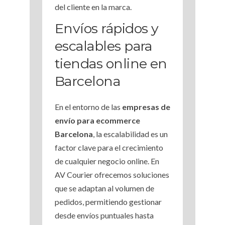
del cliente en la marca.
Envíos rápidos y
escalables para
tiendas online en
Barcelona
En el entorno de las
e
mpresas de
envío para ecommerce
Barcelona
, la escalabilidad es un
factor clave para el crecimiento
de cualquier negocio online. En
AV Courier ofrecemos soluciones
que se adaptan al volumen de
pedidos, permitiendo gestionar
desde envíos puntuales hasta