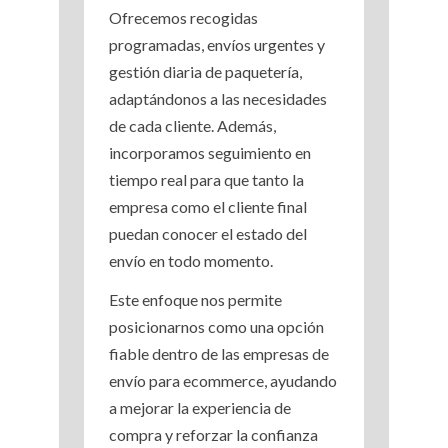
Ofrecemos recogidas
programadas, envíos urgentes y
gestión diaria de paquetería,
adaptándonos a las necesidades
de cada cliente. Además,
incorporamos seguimiento en
tiempo real para que tanto la
empresa como el cliente final
puedan conocer el estado del
envío en todo momento.
Este enfoque nos permite
posicionarnos como una opción
fiable dentro de las empresas de
envío para ecommerce, ayudando
a mejorar la experiencia de
compra y reforzar la confianza