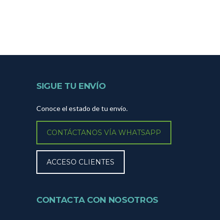
SIGUE TU ENVÍO
Conoce el estado de tu envío.
CONTÁCTANOS VÍA WHATSAPP
ACCESO CLIENTES
CONTACTA CON NOSOTROS