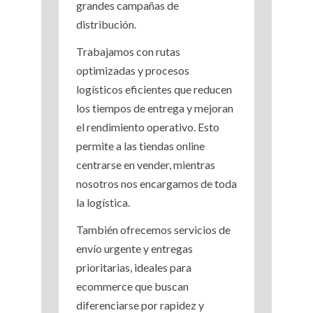
grandes campañas de
distribución.
Trabajamos con rutas
optimizadas y procesos
logísticos eficientes que reducen
los tiempos de entrega y mejoran
el rendimiento operativo. Esto
permite a las tiendas online
centrarse en vender, mientras
nosotros nos encargamos de toda
la logística.
También ofrecemos servicios de
envío urgente y entregas
prioritarias, ideales para
ecommerce que buscan
diferenciarse por rapidez y